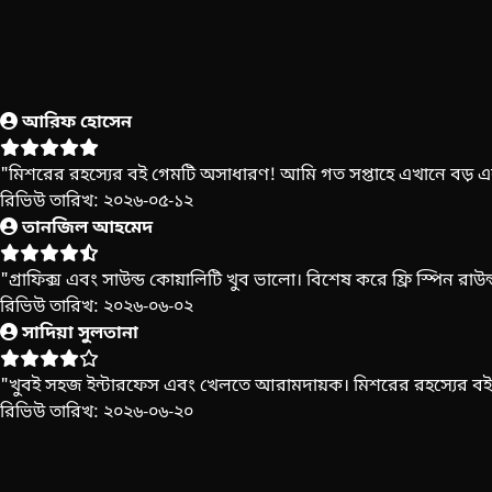
আরিফ হোসেন
"মিশরের রহস্যের বই গেমটি অসাধারণ! আমি গত সপ্তাহে এখানে বড় একট
রিভিউ তারিখ: ২০২৬-০৫-১২
তানজিল আহমেদ
"গ্রাফিক্স এবং সাউন্ড কোয়ালিটি খুব ভালো। বিশেষ করে ফ্রি স্পিন রা
রিভিউ তারিখ: ২০২৬-০৬-০২
সাদিয়া সুলতানা
"খুবই সহজ ইন্টারফেস এবং খেলতে আরামদায়ক। মিশরের রহস্যের বই 
রিভিউ তারিখ: ২০২৬-০৬-২০