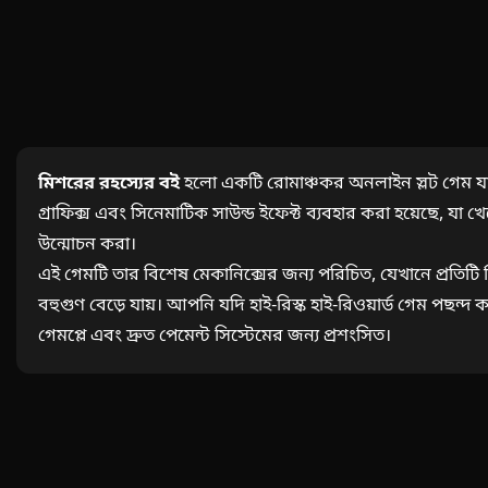
মিশরের রহস্যের বই
হলো একটি রোমাঞ্চকর অনলাইন স্লট গেম যা 
গ্রাফিক্স এবং সিনেমাটিক সাউন্ড ইফেক্ট ব্যবহার করা হয়েছে, যা
উন্মোচন করা।
এই গেমটি তার বিশেষ মেকানিক্সের জন্য পরিচিত, যেখানে প্রতিট
বহুগুণ বেড়ে যায়। আপনি যদি হাই-রিস্ক হাই-রিওয়ার্ড গেম পছন্
গেমপ্লে এবং দ্রুত পেমেন্ট সিস্টেমের জন্য প্রশংসিত।