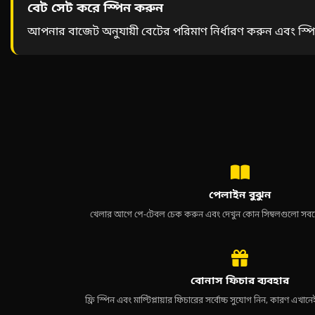
বেট সেট করে স্পিন করুন
আপনার বাজেট অনুযায়ী বেটের পরিমাণ নির্ধারণ করুন এবং স্পি
পেলাইন বুঝুন
খেলার আগে পে-টেবল চেক করুন এবং দেখুন কোন সিম্বলগুলো সবচেয়
বোনাস ফিচার ব্যবহার
ফ্রি স্পিন এবং মাল্টিপ্লায়ার ফিচারের সর্বোচ্চ সুযোগ নিন, কারণ এখ