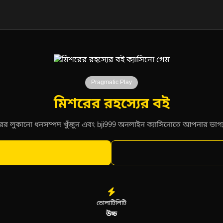
Pragmatic Play
মিশরের রহস্যের বই
শরের লুকানো ধনসম্পদ খুঁজুন এবং bji999 অনলাইন ক্যাসিনোতে আপনার ভাগ্
ভোলাটিলিটি
উচ্চ