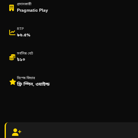
প্রদানকারী
Pragmatic Play
RTP
৯৬.৫%
সর্বনিম্ন বেট
৳১০
বিশেষ ফিচার
ফ্রি স্পিন, ওয়াইল্ড