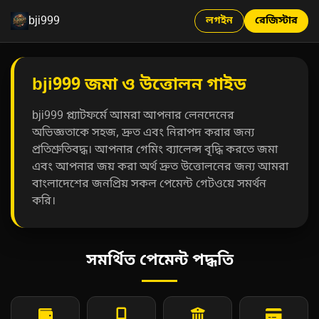
bji999
লগইন
রেজিস্টার
bji999 জমা ও উত্তোলন গাইড
bji999 প্ল্যাটফর্মে আমরা আপনার লেনদেনের
অভিজ্ঞতাকে সহজ, দ্রুত এবং নিরাপদ করার জন্য
প্রতিশ্রুতিবদ্ধ। আপনার গেমিং ব্যালেন্স বৃদ্ধি করতে জমা
এবং আপনার জয় করা অর্থ দ্রুত উত্তোলনের জন্য আমরা
বাংলাদেশের জনপ্রিয় সকল পেমেন্ট গেটওয়ে সমর্থন
করি।
সমর্থিত পেমেন্ট পদ্ধতি