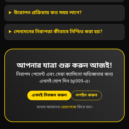
উত্তোলন প্রক্রিয়ায় কত সময় লাগে?
লেনদেনের নিরাপত্তা কীভাবে নিশ্চিত করা হয়?
আপনার যাত্রা শুরু করুন আজই!
নিরাপদ পেমেন্ট এবং সেরা ক্যাসিনো অভিজ্ঞতার জন্য
এখনই যোগ দিন bji999-এ।
এখনই নিবন্ধন করুন
লগইন করুন
অথবা আমাদের
হোমপেজে
ফিরে যান।