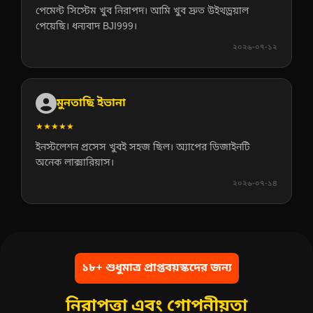
পেমেন্ট সিস্টেম খুব নিরাপদ। আমি খুব দ্রুত উইথড্রয়াল
পেয়েছি। ধন্যবাদ BJI999।
২০২৬-০৭-১২
মুনতাছি ইভানা
★★★★★
ইনস্টলেশন প্রসেস খুবই সহজ ছিল। অ্যাপের ডিজাইনটি
অনেক লাক্সারিয়াস।
২০২৬-০৭-১৪
১৮+ শুধুমাত্র প্রাপ্তবয়স্কদের জন্য
নিরাপত্তা এবং গোপনীয়তা