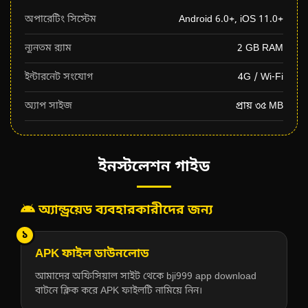
অপারেটিং সিস্টেম
Android 6.0+, iOS 11.0+
ন্যূনতম র‍্যাম
2 GB RAM
ইন্টারনেট সংযোগ
4G / Wi-Fi
অ্যাপ সাইজ
প্রায় ৩৫ MB
ইনস্টলেশন গাইড
অ্যান্ড্রয়েড ব্যবহারকারীদের জন্য
১
APK ফাইল ডাউনলোড
আমাদের অফিসিয়াল সাইট থেকে bji999 app download
বাটনে ক্লিক করে APK ফাইলটি নামিয়ে নিন।