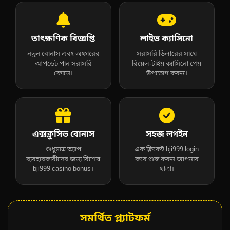
তাৎক্ষণিক বিজ্ঞপ্তি
লাইভ ক্যাসিনো
নতুন বোনাস এবং অফারের
সরাসরি ডিলারের সাথে
আপডেট পান সরাসরি
রিয়েল-টাইম ক্যাসিনো গেম
ফোনে।
উপভোগ করুন।
এক্সক্লুসিভ বোনাস
সহজ লগইন
শুধুমাত্র অ্যাপ
এক ক্লিকেই bji999 login
ব্যবহারকারীদের জন্য বিশেষ
করে শুরু করুন আপনার
bji999 casino bonus।
যাত্রা।
সমর্থিত প্ল্যাটফর্ম