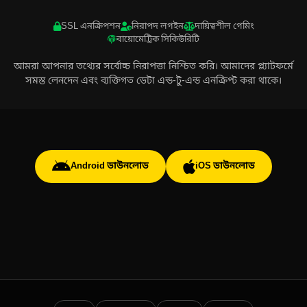
SSL এনক্রিপশন
নিরাপদ লগইন
দায়িত্বশীল গেমিং
বায়োমেট্রিক সিকিউরিটি
আমরা আপনার তথ্যের সর্বোচ্চ নিরাপত্তা নিশ্চিত করি। আমাদের প্ল্যাটফর্মে
সমস্ত লেনদেন এবং ব্যক্তিগত ডেটা এন্ড-টু-এন্ড এনক্রিপ্ট করা থাকে।
Android ডাউনলোড
iOS ডাউনলোড