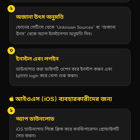
২
অজানা উৎস অনুমতি
ফোনের সেটিংস থেকে 'Unknown Sources' বা 'অজানা
উৎস' থেকে অ্যাপ ইনস্টলেশন অনুমতি দিন।
৩
ইনস্টল এবং লগইন
ডাউনলোড করা ফাইলটি ওপেন করে ইনস্টল করুন এবং
bji999 login করে খেলা শুরু করুন।
আইওএস (iOS) ব্যবহারকারীদের জন্য
১
অ্যাপ ডাউনলোড
iOS ডাউনলোড লিঙ্কে ক্লিক করে কনফিগারেশন প্রোফাইলটি
সেভ করুন।