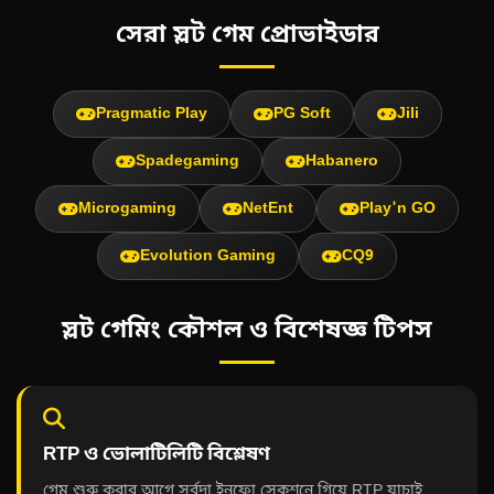
সেরা স্লট গেম প্রোভাইডার
Pragmatic Play
PG Soft
Jili
Spadegaming
Habanero
Microgaming
NetEnt
Play'n GO
Evolution Gaming
CQ9
স্লট গেমিং কৌশল ও বিশেষজ্ঞ টিপস
RTP ও ভোলাটিলিটি বিশ্লেষণ
গেম শুরু করার আগে সর্বদা ইনফো সেকশনে গিয়ে RTP যাচাই