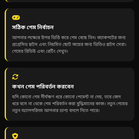
সঠিক গেম নির্বাচন
আপনার লক্ষ্যের উপর ভিত্তি করে গেম বেছে নিন। জ্যাকপটের জন্য
প্রগ্রেসিভ স্লটস এবং নিয়মিত ছোট জয়ের জন্য ভিডিও স্লটস সেরা।
গেমের রিভিউ এবং রেটিং দেখুন।
কখন গেম পরিবর্তন করবেন
যদি কোনো গেম দীর্ঘক্ষণ ধরে কোনো পেমেন্ট না দেয়, তবে জেদ
ধরে বসে না থেকে গেম পরিবর্তন করা বুদ্ধিমানের কাজ। নতুন গেমের
নতুন অ্যালগরিদম আপনার ভাগ্য বদলে দিতে পারে।