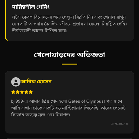
দায়িত্বশীল গেমিং
স্লটস কেবল বিনোদনের জন্য খেলুন। বিরতি নিন এবং খেয়াল রাখুন
যেন এটি আপনার দৈনন্দিন জীবনে প্রভাব না ফেলে। নিয়ন্ত্রিত গেমিং
দীর্ঘমেয়াদী আনন্দ নিশ্চিত করে।
খেলোয়াড়দের অভিজ্ঞতা
আরিফ হোসেন
bji999-এ আমার প্রিয় গেম হলো Gates of Olympus। গত মাসে
আমি এখান থেকে একটি বড় মাল্টিপ্লায়ার জিতেছি। তাদের পেমেন্ট
সিস্টেম অত্যন্ত দ্রুত এবং নিরাপদ।
2026-06-10