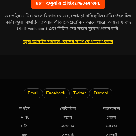
১৮+ শুধুমাত্র প্রাপ্তবয়স্কদের জন্য
অনলাইন গেমিং কেবল বিনোদনের জন্য। আমরা দায়িত্বশীল গেমিং উৎসাহিত
করি। জুয়া আসক্তি আপনার জীবনকে প্রভাবিত করতে পারে। আমরা স্ব-বাদ
(Self-Exclusion) এবং লিমিট সেট করার সুযোগ প্রদান করি।
জুয়া আসক্তি সহায়তা কেন্দ্রের সাথে যোগাযোগ করুন
Email
Facebook
Twitter
Discord
লগইন
রেজিস্টার
ডাউনলোড
APK
অ্যাপ
গেমস
স্লটস
প্রমোশন
বোনাস
ক্যাশ
সম্পর্কে
সাপোর্ট