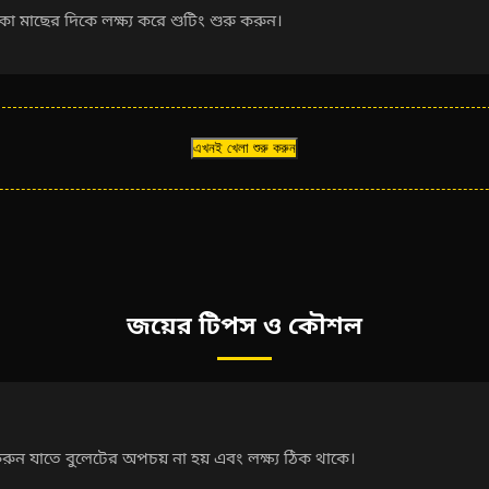
া মাছের দিকে লক্ষ্য করে শুটিং শুরু করুন।
এখনই খেলা শুরু করুন
জয়ের টিপস ও কৌশল
রুন যাতে বুলেটের অপচয় না হয় এবং লক্ষ্য ঠিক থাকে।