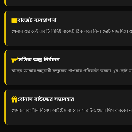
বাজেট ব্যবস্থাপনা
খেলার শুরুতেই একটি নির্দিষ্ট বাজেট ঠিক করে নিন। ছোট মাছ দিয়ে 
সঠিক অস্ত্র নির্বাচন
মাছের আকার অনুযায়ী বন্দুকের পাওয়ার পরিবর্তন করুন। খুব ছোট মা
বোনাস রাউন্ডের সদ্ব্যবহার
গেম চলাকালীন বিশেষ আইটেম বা বোনাস রাউন্ডগুলো মিস করবেন না,