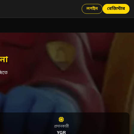
লগইন
রেজিস্টার
নো
জিতে
প্রদানকারী
YGR