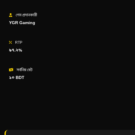
গেম প্রদানকারী
YGR Gaming
RTP
৯৭.২%
সর্বনিম্ন বেট
১০ BDT