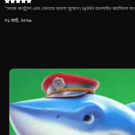
"সহজ কন্ট্রোল এবং জেতার ভালো সুযোগ। bji999 অনলাইন ক্যাসিনো বাং
০১ মার্চ, ২০২৬