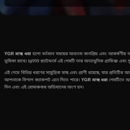
YGR মাছ ধরা
হলো বর্তমান সময়ের অন্যতম জনপ্রিয় এবং আকর্ষণীয় অনল
ভূমিকা রাখে। bji999 প্ল্যাটফর্মে এই গেমটি তার অত্যাধুনিক গ্রাফিক্স এব
এই গেমে বিভিন্ন ধরণের সামুদ্রিক মাছ এবং প্রাণী রয়েছে, যার প্রতিটির 
আপনাকে বিশাল জ্যাকপট এনে দিতে পারে।
YGR মাছ ধরা
গেমটিতে আপন
দিন এবং এই রোমাঞ্চকর অভিযানের অংশ হন।