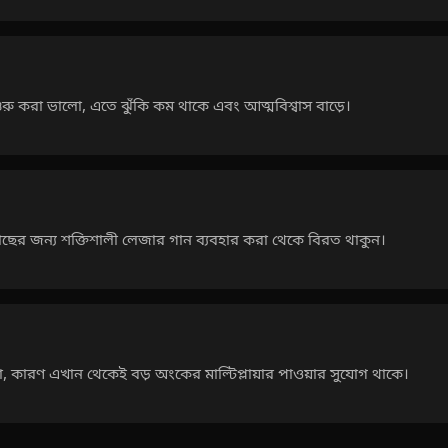
শুরু করা ভালো, এতে ঝুঁকি কম থাকে এবং আত্মবিশ্বাস বাড়ে।
ছের জন্য শক্তিশালী লেজার গান ব্যবহার করা থেকে বিরত থাকুন।
 কারণ এখান থেকেই বড় অংকের মাল্টিপ্লায়ার পাওয়ার সুযোগ থাকে।