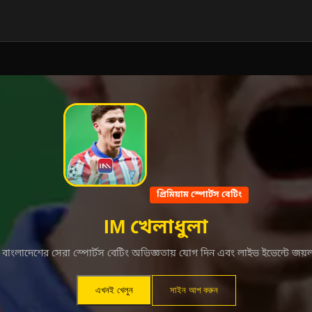
প্রিমিয়াম স্পোর্টস বেটিং
IM খেলাধুলা
 বাংলাদেশের সেরা স্পোর্টস বেটিং অভিজ্ঞতায় যোগ দিন এবং লাইভ ইভেন্টে জয়
এখনই খেলুন
সাইন আপ করুন