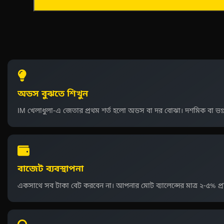
অডস বুঝতে শিখুন
IM খেলাধুলা-এ জেতার প্রথম শর্ত হলো অডস বা দর বোঝা। দশমিক বা ভগ্
বাজেট ব্যবস্থাপনা
একসাথে সব টাকা বেট করবেন না। আপনার মোট ব্যালেন্সের মাত্র ২-৫% প্রত