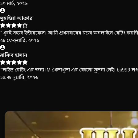
১০ মার্চ, ২০২৬
সুমাইয়া আক্তার
"খুবই সহজ ইন্টারফেস। আমি প্রথমবারের মতো অনলাইনে বেটিং করছি 
২৮ ফেব্রুয়ারি, ২০২৬
রাকিব হাসান
"লাইভ বেটিং এর জন্য IM খেলাধুলা এর কোনো তুলনা নেই। bji999 লগই
১৫ জানুয়ারি, ২০২৬