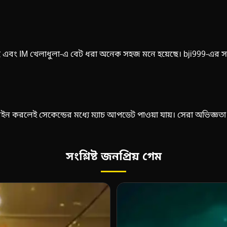
এবং IM খেলাধুলা-এ বেট ধরা অনেক সহজ মনে হয়েছে। bji999-এর সা
ন করলেই সেকেন্ডের মধ্যে ম্যাচ আপডেট পাওয়া যায়। সেরা অভিজ্ঞতা
সংশ্লিষ্ট জনপ্রিয় গেম