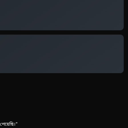
পেয়েছি।"