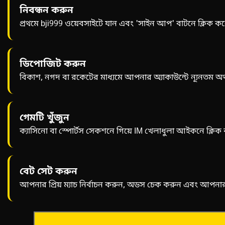
নিবন্ধন করুন
প্রথমে bji999 ওয়েবসাইটে যান এবং 'সাইন আপ' বাটনে ক্লিক কর
ডিপোজিট করুন
বিকাশ, নগদ বা রকেটের মাধ্যমে আপনার অ্যাকাউন্টে ন্যূনতম অ
গেমটি খুঁজুন
ক্যাসিনো বা স্পোর্টস সেকশনে গিয়ে IM খেলাধুলা আইকনে ক্লি
বেট সেট করুন
আপনার প্রিয় ম্যাচ নির্বাচন করুন, অডস চেক করুন এবং আপনার 