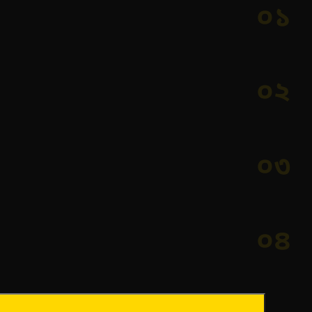
০১
০২
০৩
০৪