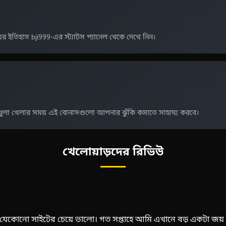
ের ইতিহাস bji999-এর স্ট্যাটস প্যানেল থেকে দেখে নিন।
ধুলা খেলার সময় এই বোনাসগুলো আপনার ঝুঁকি কমাতে সাহায্য করবে।
খেলোয়াড়দের রিভিউ
ন্য যেকোনো সাইটের চেয়ে ভালো। গত সপ্তাহে আমি এখানে বড় একটা জয় 