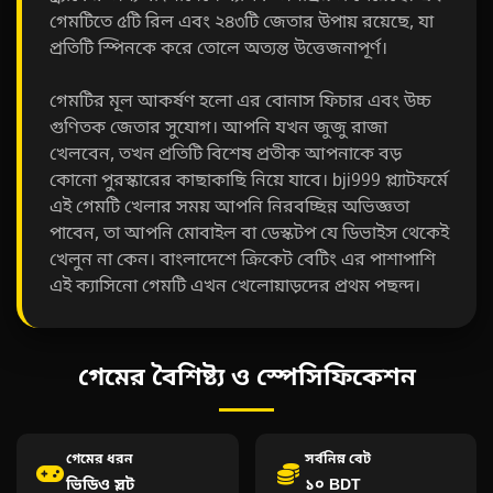
গেমটিতে ৫টি রিল এবং ২৪৩টি জেতার উপায় রয়েছে, যা
প্রতিটি স্পিনকে করে তোলে অত্যন্ত উত্তেজনাপূর্ণ।
গেমটির মূল আকর্ষণ হলো এর বোনাস ফিচার এবং উচ্চ
গুণিতক জেতার সুযোগ। আপনি যখন জুজু রাজা
খেলবেন, তখন প্রতিটি বিশেষ প্রতীক আপনাকে বড়
কোনো পুরস্কারের কাছাকাছি নিয়ে যাবে। bji999 প্ল্যাটফর্মে
এই গেমটি খেলার সময় আপনি নিরবচ্ছিন্ন অভিজ্ঞতা
পাবেন, তা আপনি মোবাইল বা ডেস্কটপ যে ডিভাইস থেকেই
খেলুন না কেন। বাংলাদেশে ক্রিকেট বেটিং এর পাশাপাশি
এই ক্যাসিনো গেমটি এখন খেলোয়াড়দের প্রথম পছন্দ।
গেমের বৈশিষ্ট্য ও স্পেসিফিকেশন
গেমের ধরন
সর্বনিম্ন বেট
ভিডিও স্লট
১০ BDT