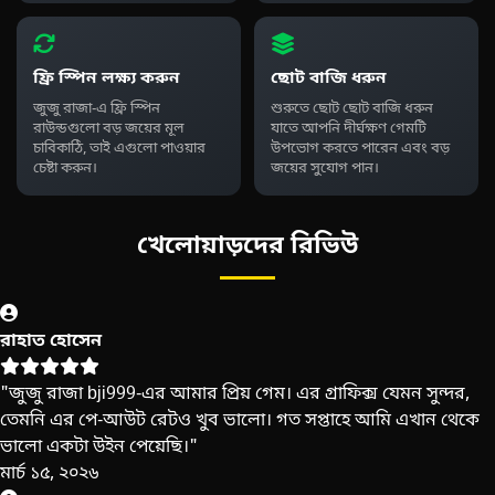
ফ্রি স্পিন লক্ষ্য করুন
ছোট বাজি ধরুন
জুজু রাজা-এ ফ্রি স্পিন
শুরুতে ছোট ছোট বাজি ধরুন
রাউন্ডগুলো বড় জয়ের মূল
যাতে আপনি দীর্ঘক্ষণ গেমটি
চাবিকাঠি, তাই এগুলো পাওয়ার
উপভোগ করতে পারেন এবং বড়
চেষ্টা করুন।
জয়ের সুযোগ পান।
খেলোয়াড়দের রিভিউ
রাহাত হোসেন
"জুজু রাজা bji999-এর আমার প্রিয় গেম। এর গ্রাফিক্স যেমন সুন্দর,
তেমনি এর পে-আউট রেটও খুব ভালো। গত সপ্তাহে আমি এখান থেকে
ভালো একটা উইন পেয়েছি।"
মার্চ ১৫, ২০২৬