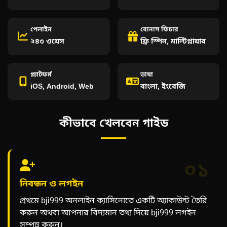
পেলাইন
বোনাস ফিচার
২৪৩ ওয়েস
ফ্রি স্পিন, মাল্টিপ্লায়ার
প্ল্যাটফর্ম
ভাষা
iOS, Android, Web
বাংলা, ইংরেজি
কীভাবে খেলবেন গাইড
০১
নিবন্ধন ও লগইন
প্রথমে bji999 অনলাইন ক্যাসিনোতে একটি অ্যাকাউন্ট তৈরি
করুন অথবা আপনার বিদ্যমান তথ্য দিয়ে bji999 লগইন
সম্পন্ন করুন।