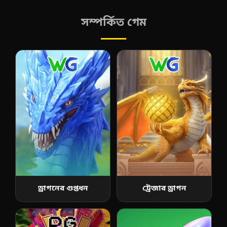
সম্পর্কিত গেম
ড্রাগনের গুপ্তধন
ট্রেজার ড্রাগন