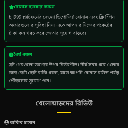
বোনাস ব্যবহার করুন
bji999 প্ল্যাটফর্মের দেওয়া ডিপোজিট বোনাস এবং ফ্রি স্পিন
অফারগুলোর সুবিধা নিন। এতে আপনার নিজের পকেটের
টাকা কম খরচ করে জেতার সুযোগ বাড়বে।
ধৈর্য ধরুন
স্লট গেমগুলো ভাগ্যের উপর নির্ভরশীল। দীর্ঘ সময় ধরে খেলার
জন্য ছোট ছোট বাজি ধরুন, যাতে আপনি বোনাস রাউন্ড পর্যন্ত
পৌঁছানোর সুযোগ পান।
খেলোয়াড়দের রিভিউ
রাকিব হাসান